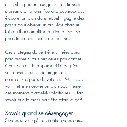
ensemble pour mieux gérer cette transition 
stressante à l'avenir. Peut-être pourriez-vous 
élaborer un plan dans lequel il gagne des 
points pour obtenir un privilège chaque 
fois qu'il accomplit sa routine du soir sans 
protester contre l'heure du coucher.

Ces stratégies doivent être utilisées avec 
parcimonie : vous ne voulez pas confier 
à votre enfant la responsabilité de gérer 
votre anxiété si elle imprègne de 
nombreux aspects de votre vie. Mais vous 
voir mettre en œuvre un plan pour freiner 
des moments d’anxiété spécifiques lui fait 
savoir que le stress peut être toléré et géré.
Savoir quand se désengager
Si vous savez qu'une situation vous cause 