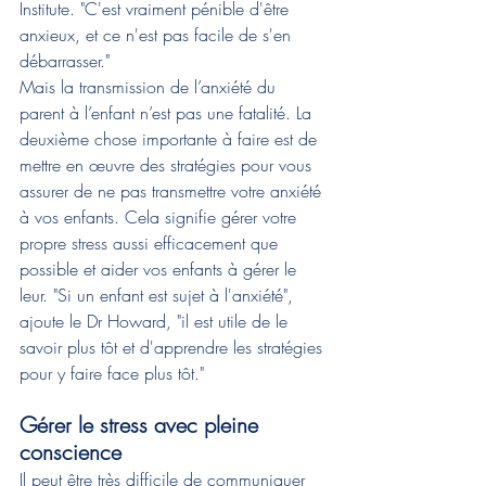
Institute. "C'est vraiment pénible d'être 
anxieux, et ce n'est pas facile de s'en 
débarrasser."
Mais la transmission de l’anxiété du 
parent à l’enfant n’est pas une fatalité. La 
deuxième chose importante à faire est de 
mettre en œuvre des stratégies pour vous 
assurer de ne pas transmettre votre anxiété 
à vos enfants. Cela signifie gérer votre 
propre stress aussi efficacement que 
possible et aider vos enfants à gérer le 
leur. "Si un enfant est sujet à l'anxiété", 
ajoute le Dr Howard, "il est utile de le 
savoir plus tôt et d'apprendre les stratégies 
pour y faire face plus tôt."
Gérer le stress avec pleine 
conscience
Il peut être très difficile de communiquer 