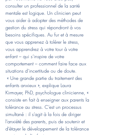
consulter un professionnel de la santé 
mentale est logique. Un clinicien peut 
vous aider à adopter des méthodes de 
gestion du stress qui répondront à vos 
besoins spécifiques. Au fur et à mesure 
que vous apprenez à tolérer le stress, 
vous apprendrez à votre tour à votre 
enfant – qui s’inspire de votre 
comportement – ​​comment faire face aux 
situations d’incertitude ou de doute. 
 « Une grande partie du traitement des 
enfants anxieux », explique Laura 
Kirmayer, PhD, psychologue clinicienne, « 
consiste en fait à enseigner aux parents la 
tolérance au stress. C’est un processus 
simultané : il s’agit à la fois de diriger 
l’anxiété des parents, puis de soutenir et 
d’étayer le développement de la tolérance 