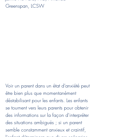
Greenspan, LCSW
Voir un parent dans un état d’anxiété peut 
être bien plus que momentanément 
déstabilisant pour les enfants. Les enfants 
se tournent vers leurs parents pour obtenir 
des informations sur la façon d'interpréter 
des situations ambiguës ; si un parent 
semble constamment anxieux et craintif, 