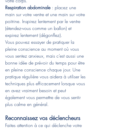
votre corps. 
Respiration abdominale
 : placez une 
main sur votre ventre et une main sur votre 
poitrine. Inspirez lentement par le ventre 
(étendez-vous comme un ballon) et 
expirez lentement (dégonflez). 
Vous pouvez essayer de pratiquer la 
pleine conscience au moment où vous 
vous sentez anxieux, mais c’est aussi une 
bonne idée de prévoir du temps pour être 
en pleine conscience chaque jour. Une 
pratique régulière vous aidera à utiliser les 
techniques plus efficacement lorsque vous 
en avez vraiment besoin et peut 
également vous permettre de vous sentir 
plus calme en général.
Reconnaissez vos déclencheurs
Faites attention à ce qui déclenche votre 