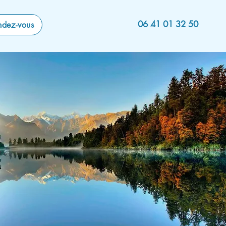
06 41 01 32 50
ndez-vous