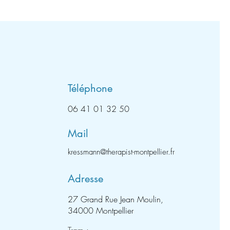
Téléphone
06 41 01 32 50
Mail
kressmann@therapist-montpellier.fr
Adresse
27 Grand Rue Jean Moulin,
34000 Montpellier