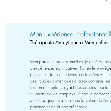
Mon Expérience Professionnel
Thérapeute Analytique à Montpellier
Mon parcours professionnel est jalonné de ren
d'expériences significatives. J'ai eu le privilè
personnes de tous horizons, confrontées à une v
des troubles alimentaires à la toxicomanie, en
soutien aux enfants ayant des besoins spéciau
situations de vie complexe. Chaque personne 
accompagnée m'a enseigné la valeur de l'emp
patience et de la compréhension.