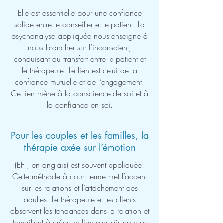
Elle est essentielle pour une confiance
solide entre le conseiller et le patient. La
psychanalyse appliquée nous enseigne à
nous brancher sur l’inconscient,
conduisant au transfert entre le patient et
le thérapeute. Le lien est celui de la
confiance mutuelle et de l’engagement.
Ce lien mène à la conscience de soi et à
la confiance en soi.
Pour les couples et les familles, la
thérapie axée sur l’émotion
(EFT, en anglais) est souvent appliquée.
Cette méthode à court terme met l’accent
sur les relations et l’attachement des
adultes. Le thérapeute et les clients
observent les tendances dans la relation et
travaillent à créer un lien plus sûr pour se