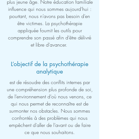
plus jeune âge. Notre éducation familiale
influence qui nous sommes aujourd’hui :
pourtant, nous n’avons pas besoin d’en
être victimes. La psychothérapie
appliquée fournit les outils pour
comprendre son passé afin d’être délivré
et libre d’avancer.
L’objectif de la psychothérapie
analytique
est de résoudre des conflits internes par
une compréhension plus profonde de soi,
de l’environnement d’où nous venons, ce
qui nous permet de reconnaître est de
surmonter nos obstacles. Nous sommes
confrontés à des problèmes qui nous
empêchent d’aller de l’avant ou de faire
ce que nous souhaitons.