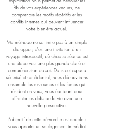
exploration nous permet de dénouer les
fils de vos expériences vécues, de
comprendre les motifs répétitifs et les
conflits internes qui peuvent influencer
votre bien-être actuel.
Ma méthode ne se limite pas à un simple
dialogue ; c'est une invitation à un
voyage introspectif, où chaque séance est
une étape vers une plus grande clarté et
compréhension de soi. Dans cet espace
sécurisé et confidentiel, nous découvrirons
ensemble les ressources et les forces qui
résident en vous, vous équipant pour
affronter les défis de la vie avec une
nouvelle perspective.
L'objectif de cette démarche est double :
vous apporter un soulagement immédiat