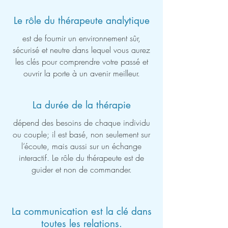
Le rôle du thérapeute analytique
est de fournir un environnement sûr,
sécurisé et neutre dans lequel vous aurez
les clés pour comprendre votre passé et
ouvrir la porte à un avenir meilleur.
La durée de la thérapie
dépend des besoins de chaque individu
ou couple; il est basé, non seulement sur
l’écoute, mais aussi sur un échange
interactif. Le rôle du thérapeute est de
guider et non de commander.
La communication est la clé dans
toutes les relations.