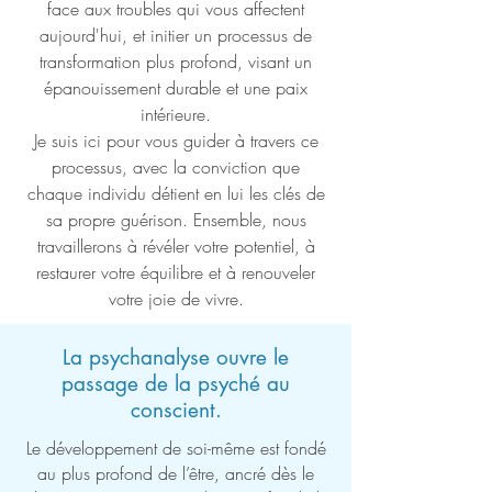
face aux troubles qui vous affectent
aujourd'hui, et initier un processus de
transformation plus profond, visant un
épanouissement durable et une paix
intérieure.
Je suis ici pour vous guider à travers ce
processus, avec la conviction que
chaque individu détient en lui les clés de
sa propre guérison. Ensemble, nous
travaillerons à révéler votre potentiel, à
restaurer votre équilibre et à renouveler
votre joie de vivre.
La psychanalyse ouvre le
passage de la psyché au
conscient.
Le développement de soi-même est fondé
au plus profond de l’être, ancré dès le