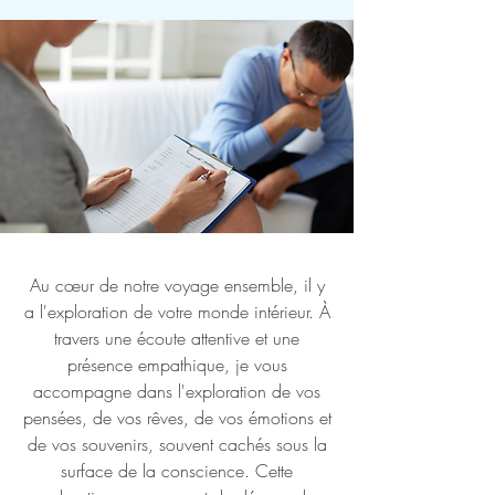
Au cœur de notre voyage ensemble, il y
a l'exploration de votre monde intérieur. À
travers une écoute attentive et une
présence empathique, je vous
accompagne dans l'exploration de vos
pensées, de vos rêves, de vos émotions et
de vos souvenirs, souvent cachés sous la
surface de la conscience. Cette